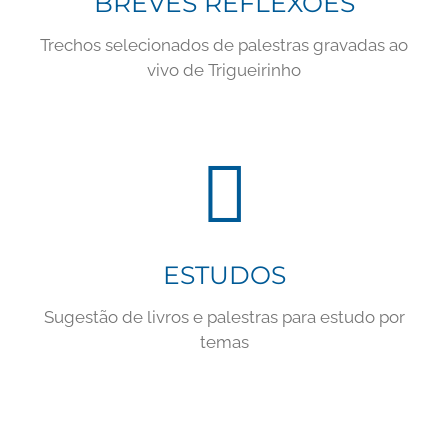
BREVES REFLEXÕES
Trechos selecionados de palestras gravadas ao
vivo de Trigueirinho
ESTUDOS
Sugestão de livros e palestras para estudo por
temas