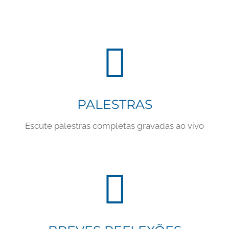
PALESTRAS
Escute palestras completas gravadas ao vivo