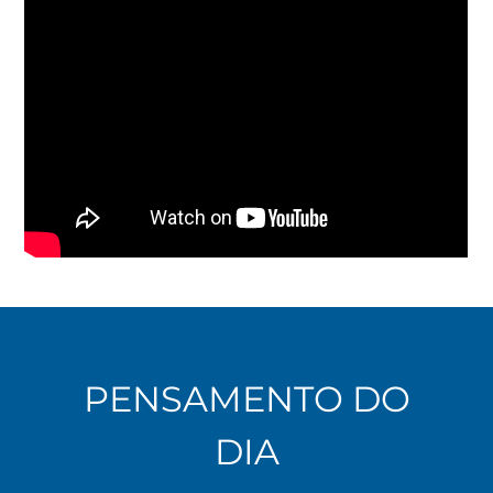
PENSAMENTO DO
DIA