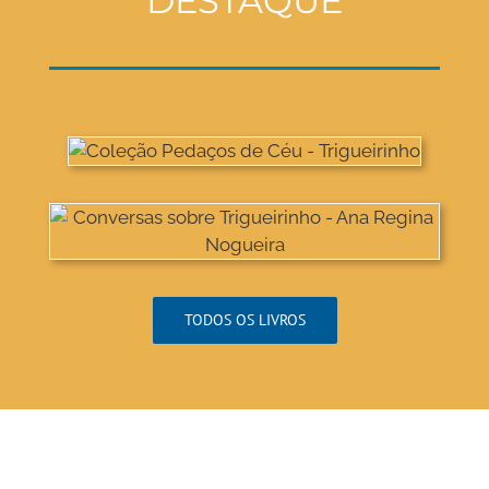
DESTAQUE
TODOS OS LIVROS