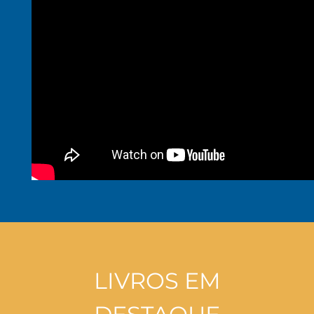
LIVROS EM