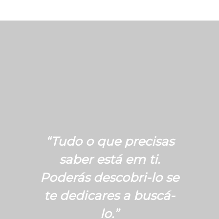
“Tudo o que precisas
saber está em ti.
Poderás descobri-lo se
te dedicares a buscá-
lo.”