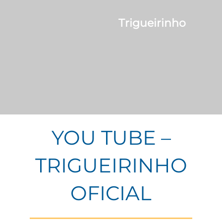
Trigueirinho
YOU TUBE –
TRIGUEIRINHO
OFICIAL