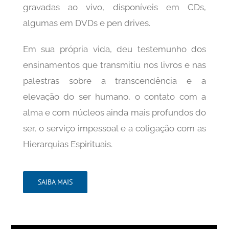
gravadas ao vivo, disponíveis em CDs,
algumas em DVDs e pen drives.
Em sua própria vida, deu testemunho dos
ensinamentos que transmitiu nos livros e nas
palestras sobre a transcendência e a
elevação do ser humano, o contato com a
alma e com núcleos ainda mais profundos do
ser, o serviço impessoal e a coligação com as
Hierarquias Espirituais.
SAIBA MAIS